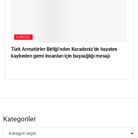
GÜNCEL
Türk Armatörler Birliği’nden Karadeniz’de hayatını
kaybeden gemi insanları için başsağlığı mesajı
Kategoriler