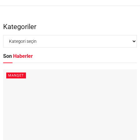
Kategoriler
Son
Haberler
MANŞET