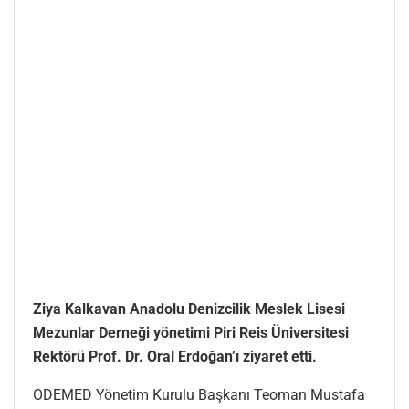
Ziya Kalkavan Anadolu Denizcilik Meslek Lisesi
Mezunlar Derneği yönetimi Piri Reis Üniversitesi
Rektörü Prof. Dr. Oral Erdoğan’ı ziyaret etti.
ODEMED Yönetim Kurulu Başkanı Teoman Mustafa