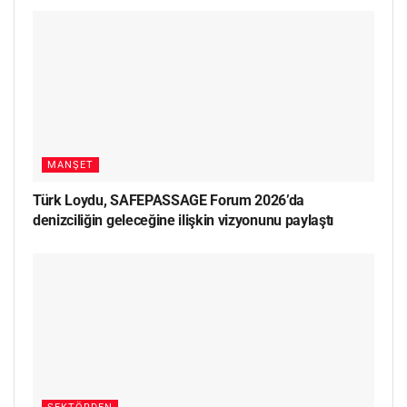
MANŞET
Türk Loydu, SAFEPASSAGE Forum 2026’da
denizciliğin geleceğine ilişkin vizyonunu paylaştı