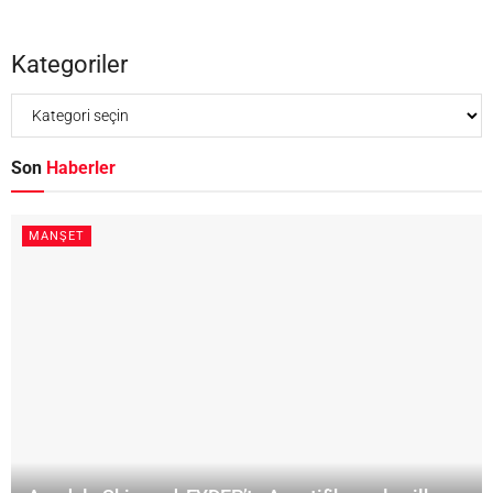
Kategoriler
Son
Haberler
MANŞET