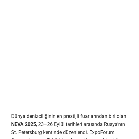
Dünya denizciliğinin en prestijli fuarlarından biri olan
NEVA 2025
, 23–26 Eylül tarihleri arasında Rusya’nın
St. Petersburg kentinde düzenlendi. ExpoForum