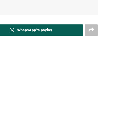
WhapsApp'ta paylaş