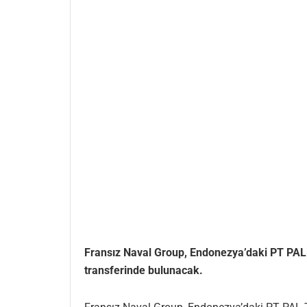
Fransız Naval Group, Endonezya’daki PT PAL Te
transferinde bulunacak.