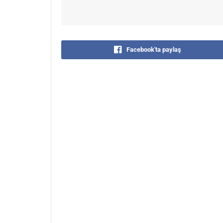
Facebook'ta paylaş