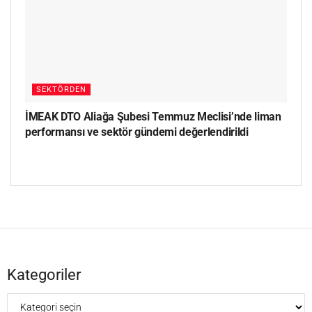
SEKTÖRDEN
İMEAK DTO Aliağa Şubesi Temmuz Meclisi’nde liman
performansı ve sektör gündemi değerlendirildi
Kategoriler