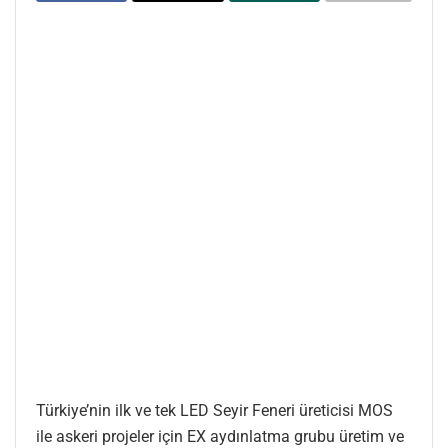
Türkiye’nin ilk ve tek LED Seyir Feneri üreticisi MOS
ile askeri projeler için EX aydınlatma grubu üretim ve