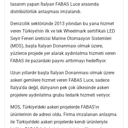
tasarım yapan İtalyan FABAS Luce arasında
distribütörlük anlaşması imzalandı.
Denizcilik sektöründe 2013 yılından bu yana hizmet
veren Türkiye’nin ilk ve tek Wheelmark sertifikalı LED
Seyir Feneri üreticisi Marine Otomasyon Sistemleri
(MOS), başta İtalyan Donanması olmak üzere,
yüzlerce projede yer alarak aydınlatma hizmeti veren
FABAS ile pazardaki payını arttırmayı hedefliyor.
Uzun yıllardır başta İtalyan Donanması olmak üzere
askeri gemilere hizmet veren FABAS Luce, sadece
İtalya’da değil, dünyanın pek çok ülkesinde askeri
projelere aydınlatma grubu tedarik hizmeti veriyor.
MOS, Türkiye’deki askeri projelerde FABAS’ın
ürünlerinin de adresi oldu. Firma imzalanan anlaşma
ile Türkiye’deki askeri projelerde kendi ürünleriyle