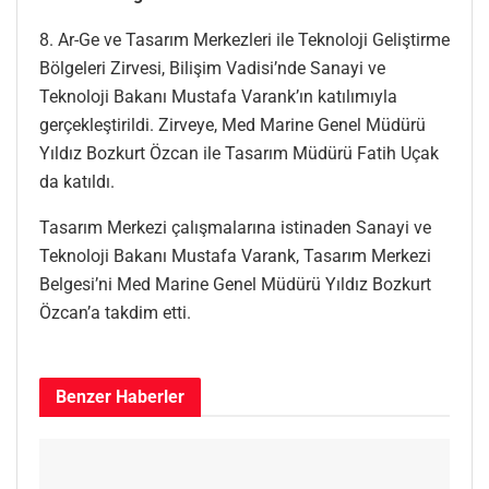
8. Ar-Ge ve Tasarım Merkezleri ile Teknoloji Geliştirme
Bölgeleri Zirvesi, Bilişim Vadisi’nde Sanayi ve
Teknoloji Bakanı Mustafa Varank’ın katılımıyla
gerçekleştirildi. Zirveye, Med Marine Genel Müdürü
Yıldız Bozkurt Özcan ile Tasarım Müdürü Fatih Uçak
da katıldı.
Tasarım Merkezi çalışmalarına istinaden Sanayi ve
Teknoloji Bakanı Mustafa Varank, Tasarım Merkezi
Belgesi’ni Med Marine Genel Müdürü Yıldız Bozkurt
Özcan’a takdim etti.
Benzer
Haberler