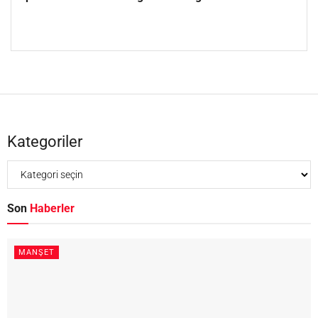
Kategoriler
Son
Haberler
MANŞET