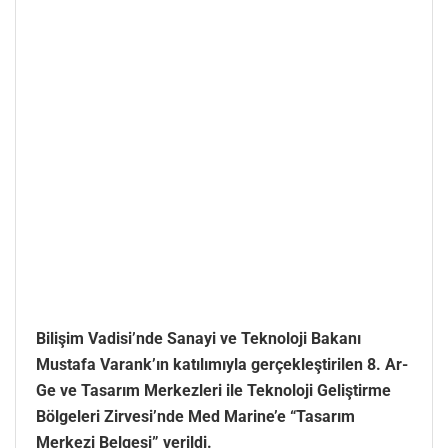
Bilişim Vadisi’nde Sanayi ve Teknoloji Bakanı
Mustafa Varank’ın katılımıyla gerçekleştirilen 8. Ar-
Ge ve Tasarım Merkezleri ile Teknoloji Geliştirme
Bölgeleri Zirvesi’nde Med Marine’e “Tasarım
Merkezi Belgesi” verildi.