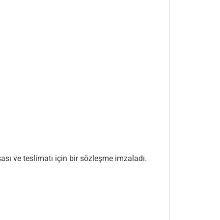
ı ve teslimatı için bir sözleşme imzaladı.