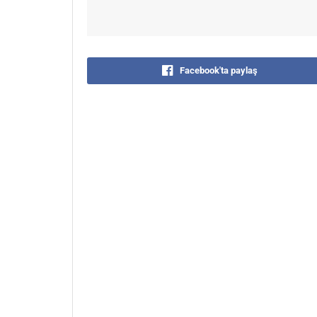
Facebook'ta paylaş