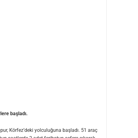
lere başladı.
pur, Körfez’deki yolculuğuna başladı. 51 araç