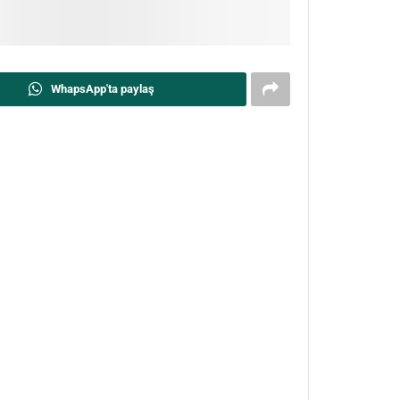
WhapsApp'ta paylaş