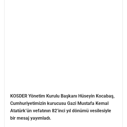
KOSDER Yönetim Kurulu Başkanı Hüseyin Kocabaş,
Cumhuriyetimizin kurucusu Gazi Mustafa Kemal
Atatürk’ün vefatının 82’inci yıl dönümü vesilesiyle
bir mesaj yayımladı.