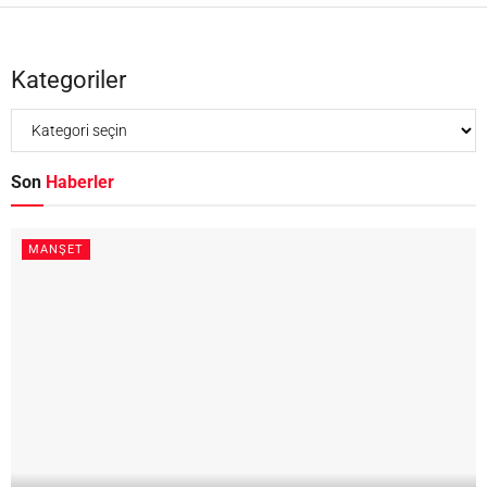
Kategoriler
Son
Haberler
MANŞET