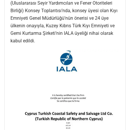
(Uluslararası Seyir Yardımcıları ve Fener Otoriteleri
Birliği) Konsey Toplantısı’nda, konsey üyesi olan Kıyı
Emniyeti Genel Müdürlüğü’nün önerisi ve 24 üye
ülkenin onayıyla, Kuzey Kıbrıs Türk Kıyı Emniyeti ve
Gemi Kurtarma Şirketi’nin IALA üyeliği nihai olarak
kabul edildi.