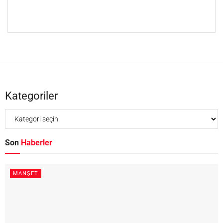
Kategoriler
Son
Haberler
MANŞET