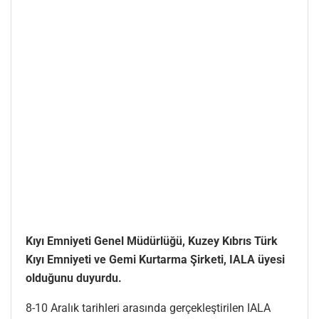
Kıyı Emniyeti Genel Müdürlüğü, Kuzey Kıbrıs Türk
Kıyı Emniyeti ve Gemi Kurtarma Şirketi, IALA üyesi
olduğunu duyurdu.
8-10 Aralık tarihleri arasında gerçekleştirilen IALA