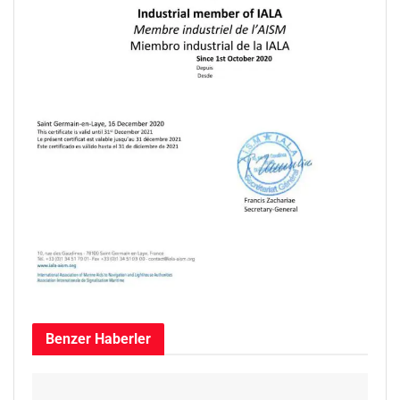
Benzer
Haberler