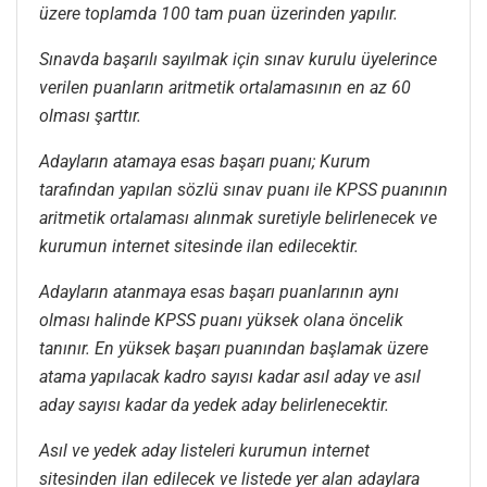
üzere toplamda 100 tam puan üzerinden yapılır.
Sınavda başarılı sayılmak için sınav kurulu üyelerince
verilen puanların aritmetik ortalamasının en az 60
olması şarttır.
Adayların atamaya esas başarı puanı; Kurum
tarafından yapılan sözlü sınav puanı ile KPSS puanının
aritmetik ortalaması alınmak suretiyle belirlenecek ve
kurumun internet sitesinde ilan edilecektir.
Adayların atanmaya esas başarı puanlarının aynı
olması halinde KPSS puanı yüksek olana öncelik
tanınır. En yüksek başarı puanından başlamak üzere
atama yapılacak kadro sayısı kadar asıl aday ve asıl
aday sayısı kadar da yedek aday belirlenecektir.
Asıl ve yedek aday listeleri kurumun internet
sitesinden ilan edilecek ve listede yer alan adaylara