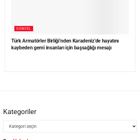
GÜNCEL
Türk Armatörler Birliği’nden Karadeniz’de hayatını
kaybeden gemi insanları için başsağlığı mesajı
Kategoriler