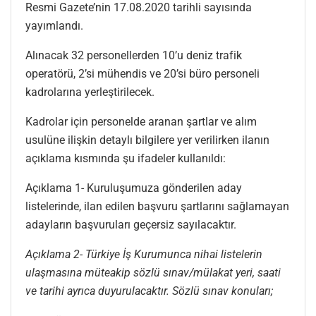
Resmi Gazete’nin 17.08.2020 tarihli sayısında
yayımlandı.
Alınacak 32 personellerden 10’u deniz trafik
operatörü, 2’si mühendis ve 20’si büro personeli
kadrolarına yerleştirilecek.
Kadrolar için personelde aranan şartlar ve alım
usulüne ilişkin detaylı bilgilere yer verilirken ilanın
açıklama kısmında şu ifadeler kullanıldı:
Açıklama 1- Kuruluşumuza gönderilen aday
listelerinde, ilan edilen başvuru şartlarını sağlamayan
adayların başvuruları geçersiz sayılacaktır.
Açıklama 2- Türkiye İş Kurumunca nihai listelerin
ulaşmasına müteakip sözlü sınav/mülakat yeri, saati
ve tarihi ayrıca duyurulacaktır. Sözlü sınav konuları;