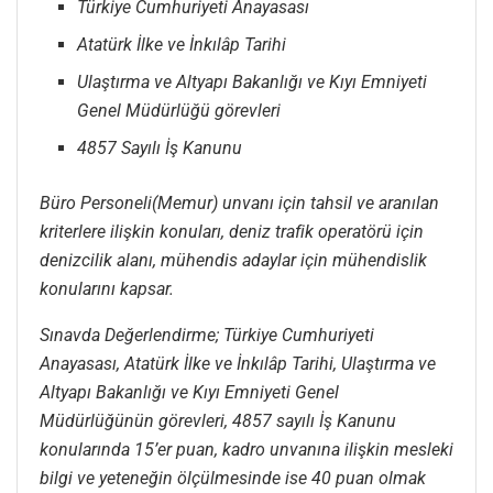
Türkiye Cumhuriyeti Anayasası
Atatürk İlke ve İnkılâp Tarihi
Ulaştırma ve Altyapı Bakanlığı ve Kıyı Emniyeti
Genel Müdürlüğü görevleri
4857 Sayılı İş Kanunu
Büro Personeli(Memur) unvanı için tahsil ve aranılan
kriterlere ilişkin konuları, deniz trafik operatörü için
denizcilik alanı, mühendis adaylar için mühendislik
konularını kapsar.
Sınavda Değerlendirme; Türkiye Cumhuriyeti
Anayasası, Atatürk İlke ve İnkılâp Tarihi, Ulaştırma ve
Altyapı Bakanlığı ve Kıyı Emniyeti Genel
Müdürlüğünün görevleri, 4857 sayılı İş Kanunu
konularında 15’er puan, kadro unvanına ilişkin mesleki
bilgi ve yeteneğin ölçülmesinde ise 40 puan olmak