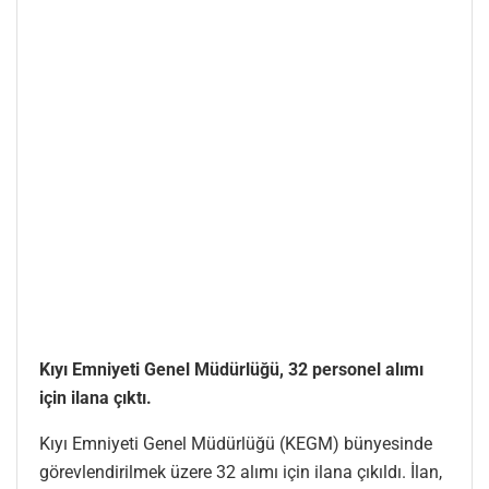
Kıyı Emniyeti Genel Müdürlüğü, 32 personel alımı
için ilana çıktı.
Kıyı Emniyeti Genel Müdürlüğü (KEGM) bünyesinde
görevlendirilmek üzere 32 alımı için ilana çıkıldı. İlan,