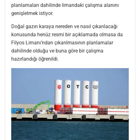
planlamaları dahilinde limandaki çalışma alanını
genişletmek istiyor.
Doğal gazın karaya nereden ve nasıl çıkarılacağı
konusunda henüz resmi bir açıklamada olmasa da
Filyos Limanı’ndan çıkarılmasının planlamalar
dahilinde olduğu ve buna göre bir çalışma
hazırlandığı öğrenildi.