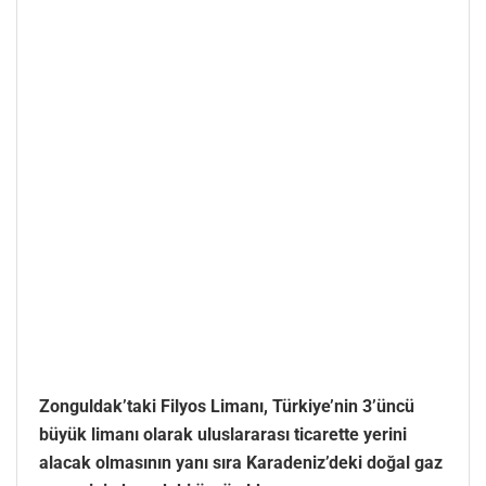
Zonguldak’taki Filyos Limanı, Türkiye’nin 3’üncü
büyük limanı olarak uluslararası ticarette yerini
alacak olmasının yanı sıra Karadeniz’deki doğal gaz