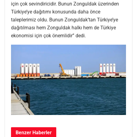
için çok sevindiricidir. Bunun Zonguldak üzerinden
Türkiye’ye dağıtımı konusunda daha önce
taleplerimiz oldu. Bunun Zonguldak’tan Türkiye’ye
dağıtılması hem Zonguldak halkı hem de Türkiye
ekonomisi için çok önemlidir” dedi.
Benzer
Haberler