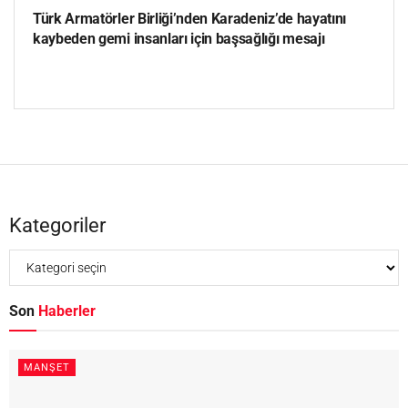
Türk Armatörler Birliği’nden Karadeniz’de hayatını
kaybeden gemi insanları için başsağlığı mesajı
Kategoriler
Son
Haberler
MANŞET