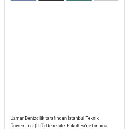
Uzmar Denizcilik tarafından İstanbul Teknik
Üniversitesi (İTÜ) Denizcilik Fakültesi’ne bir bina