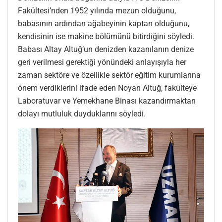
Fakültesi’nden 1952 yılında mezun olduğunu,
babasının ardından ağabeyinin kaptan olduğunu,
kendisinin ise makine bölümünü bitirdiğini söyledi.
Babası Altay Altuğ’un denizden kazanılanın denize
geri verilmesi gerektiği yönündeki anlayışıyla her
zaman sektöre ve özellikle sektör eğitim kurumlarına
önem verdiklerini ifade eden Noyan Altuğ, fakülteye
Laboratuvar ve Yemekhane Binası kazandırmaktan
dolayı mutluluk duyduklarını söyledi.