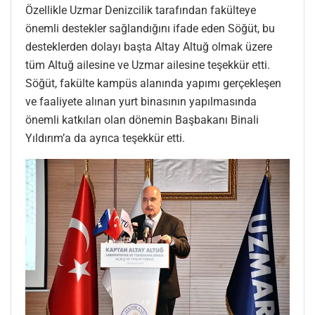
Özellikle Uzmar Denizcilik tarafından fakülteye
önemli destekler sağlandığını ifade eden Söğüt, bu
desteklerden dolayı başta Altay Altuğ olmak üzere
tüm Altuğ ailesine ve Uzmar ailesine teşekkür etti.
Söğüt, fakülte kampüs alanında yapımı gerçekleşen
ve faaliyete alınan yurt binasının yapılmasında
önemli katkıları olan dönemin Başbakanı Binali
Yıldırım’a da ayrıca teşekkür etti.