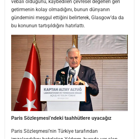
vebali olduğunu, kaybedilen çevresel değerleri geri
getirmenin kolay olmadığını, bunun dünyanın
gündemini meşgul ettiğini belirterek, Glasgow’da da
bu konunun tartışıldığını hatırlattı.
Paris Sözleşmesi’ndeki taahhütlere uyacağız
Paris Sözleşmesi’nin Türkiye tarafından