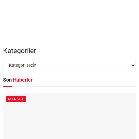
Kategoriler
Son
Haberler
MANŞET