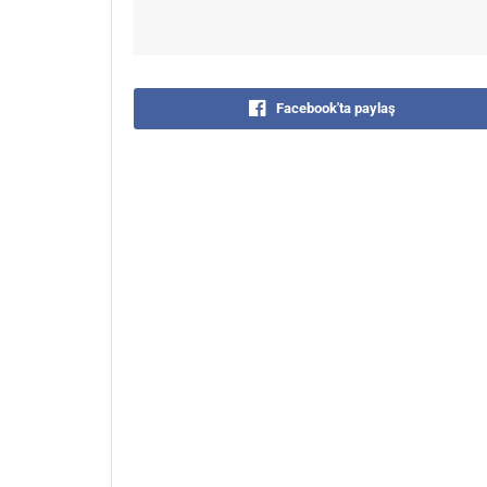
Facebook'ta paylaş