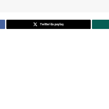
Twitter'da paylaş