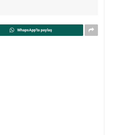
WhapsApp'ta paylaş