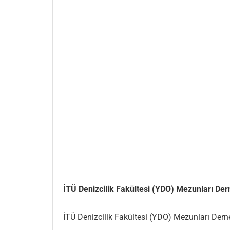
İTÜ Denizcilik Fakültesi (YDO) Mezunları Der
İTÜ Denizcilik Fakültesi (YDO) Mezunları Derneğ