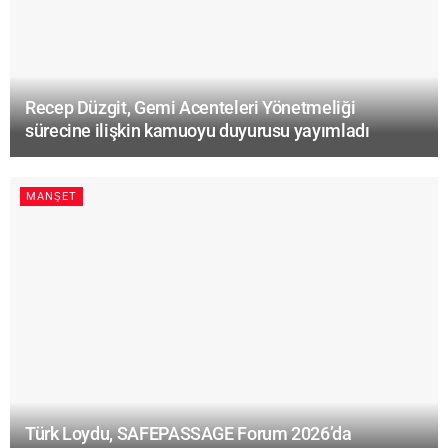
Recep Düzgit, Gemi Acenteleri Yönetmeliği
sürecine ilişkin kamuoyu duyurusu yayımladı
MANŞET
Türk Loydu, SAFEPASSAGE Forum 2026’da