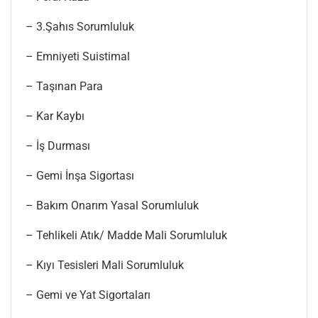
– 3.Şahıs Sorumluluk
– Emniyeti Suistimal
– Taşınan Para
– Kar Kaybı
– İş Durması
– Gemi İnşa Sigortası
– Bakım Onarım Yasal Sorumluluk
– Tehlikeli Atık/ Madde Mali Sorumluluk
– Kıyı Tesisleri Mali Sorumluluk
– Gemi ve Yat Sigortaları