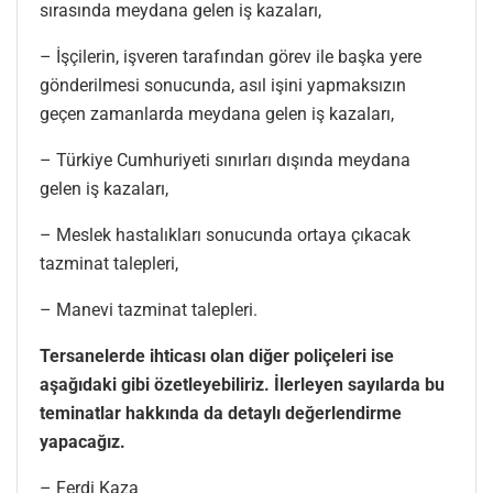
sırasında meydana gelen iş kazaları,
– İşçilerin, işveren tarafından görev ile başka yere
gönderilmesi sonucunda, asıl işini yapmaksızın
geçen zamanlarda meydana gelen iş kazaları,
– Türkiye Cumhuriyeti sınırları dışında meydana
gelen iş kazaları,
– Meslek hastalıkları sonucunda ortaya çıkacak
tazminat talepleri,
– Manevi tazminat talepleri.
Tersanelerde ihticası olan diğer poliçeleri ise
aşağıdaki gibi özetleyebiliriz. İlerleyen sayılarda bu
teminatlar hakkında da detaylı değerlendirme
yapacağız.
– Ferdi Kaza