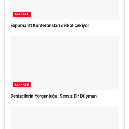
MAKALE
Expomaritt Konferansları dikkat çekiyor
MAKALE
Denizcilerin Yorgunluğu: Sessiz Bir Düşman