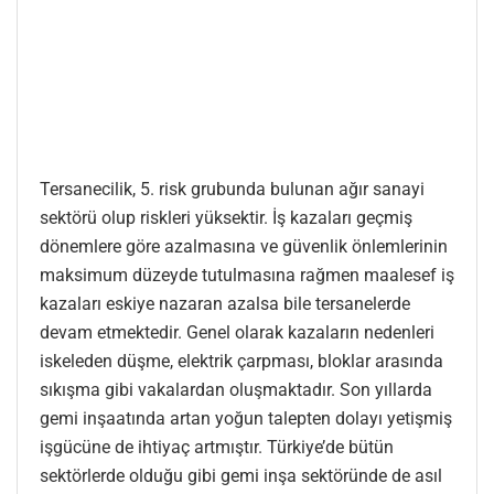
Tersanecilik, 5. risk grubunda bulunan ağır sanayi
sektörü olup riskleri yüksektir. İş kazaları geçmiş
dönemlere göre azalmasına ve güvenlik önlemlerinin
maksimum düzeyde tutulmasına rağmen maalesef iş
kazaları eskiye nazaran azalsa bile tersanelerde
devam etmektedir. Genel olarak kazaların nedenleri
iskeleden düşme, elektrik çarpması, bloklar arasında
sıkışma gibi vakalardan oluşmaktadır. Son yıllarda
gemi inşaatında artan yoğun talepten dolayı yetişmiş
işgücüne de ihtiyaç artmıştır. Türkiye’de bütün
sektörlerde olduğu gibi gemi inşa sektöründe de asıl