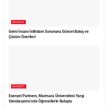
MAKALE
Gemi İnsanı İstihdam Sorununa Güncel Bakış ve
Çözüm Önerileri
MANŞET
Esenyel Partners, Marmara Üniversitesi Yargı
Simülasyonu’nda Öğrencilerle Buluştu