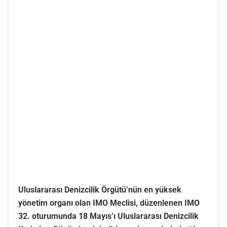
Uluslararası Denizcilik Örgütü’nün en yüksek
yönetim organı olan IMO Meclisi, düzenlenen IMO
32. oturumunda 18 Mayıs’ı Uluslararası Denizcilik