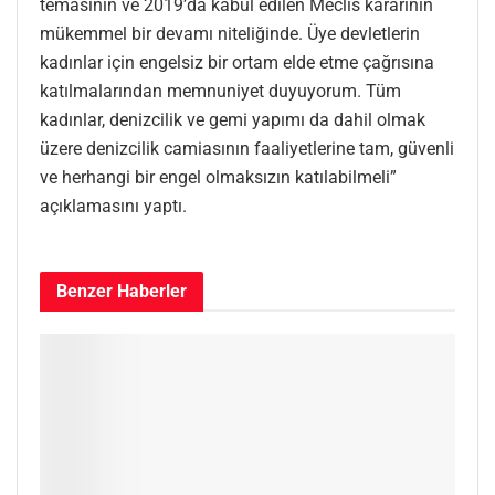
temasının ve 2019’da kabul edilen Meclis kararının
mükemmel bir devamı niteliğinde. Üye devletlerin
kadınlar için engelsiz bir ortam elde etme çağrısına
katılmalarından memnuniyet duyuyorum. Tüm
kadınlar, denizcilik ve gemi yapımı da dahil olmak
üzere denizcilik camiasının faaliyetlerine tam, güvenli
ve herhangi bir engel olmaksızın katılabilmeli”
açıklamasını yaptı.
Benzer
Haberler