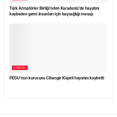
Türk Armatörler Birliği’nden Karadeniz’de hayatını
kaybeden gemi insanları için başsağlığı mesajı
GÜNCEL
PEGU’nun kurucusu Cihangir Küpeli hayatını kaybetti