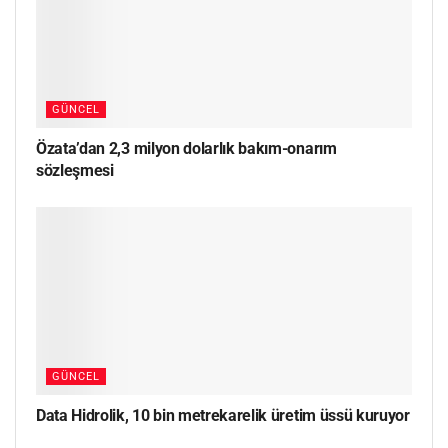
GÜNCEL
Özata’dan 2,3 milyon dolarlık bakım-onarım
sözleşmesi
GÜNCEL
Data Hidrolik, 10 bin metrekarelik üretim üssü kuruyor