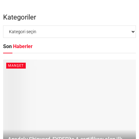
Kategoriler
Son
Haberler
MANŞET