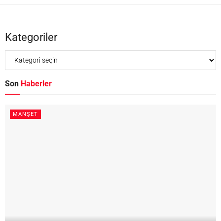
Kategoriler
Son
Haberler
MANŞET