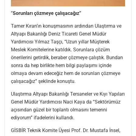
”
Sorunları çözmeye çalışacağız”
Tamer Kıran’ın konuşmasının ardından Ulaştırma ve
Altyapı Bakanlığı Deniz Ticareti Genel Müdür
Yardımcısı Yılmaz Taşçı, “Uzun yıllar Müşterek
Meslek Komitelerine katıldık. Sorunlara çözüm
önerilerini getirdik, beraber çözmeye çalıştık. Bundan
sonra da hep birlikte hem bilgi paylaşımı içinde
olmaya devam edeceğiz hem de sorunları çözmeye
çalışacağız” şeklinde konuştu.
Ulaştırma Altyapı Bakanlığı Tersaneler ve Kıyı Yapıları
Genel Müdür Yardımcısı Naci Kaya da “Sektörümüz
açısından güzel bir toplantı olmasını temenni
ediyorum” ifadelerini kullandı.
GİSBİR Teknik Komite Üyesi Prof. Dr. Mustafa İnsel,