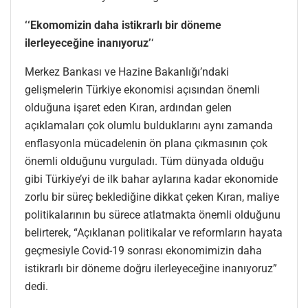
‘‘Ekomomizin daha istikrarlı bir döneme
ilerleyeceğine inanıyoruz’
‘
Merkez Bankası ve Hazine Bakanlığı’ndaki
gelişmelerin Türkiye ekonomisi açısından önemli
olduğuna işaret eden Kıran, ardından gelen
açıklamaları çok olumlu bulduklarını aynı zamanda
enflasyonla mücadelenin ön plana çıkmasının çok
önemli olduğunu vurguladı. Tüm dünyada olduğu
gibi Türkiye’yi de ilk bahar aylarına kadar ekonomide
zorlu bir süreç beklediğine dikkat çeken Kıran, maliye
politikalarının bu sürece atlatmakta önemli olduğunu
belirterek, “Açıklanan politikalar ve reformların hayata
geçmesiyle Covid-19 sonrası ekonomimizin daha
istikrarlı bir döneme doğru ilerleyeceğine inanıyoruz”
dedi.