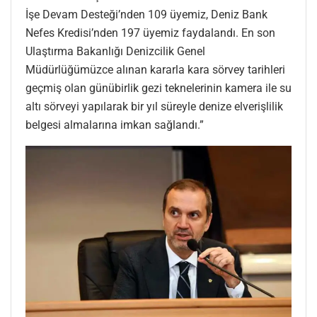
İşe Devam Desteği’nden 109 üyemiz, Deniz Bank
Nefes Kredisi’nden 197 üyemiz faydalandı. En son
Ulaştırma Bakanlığı Denizcilik Genel
Müdürlüğümüzce alınan kararla kara sörvey tarihleri
geçmiş olan günübirlik gezi teknelerinin kamera ile su
altı sörveyi yapılarak bir yıl süreyle denize elverişlilik
belgesi almalarına imkan sağlandı.”