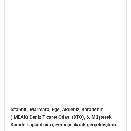
İstanbul, Marmara, Ege, Akdeniz, Karadeniz
(İMEAK) Deniz Ticaret Odası (DTO), 6. Müşterek
Komite Toplantısını çevrimiçi olarak gerçekleştirdi.