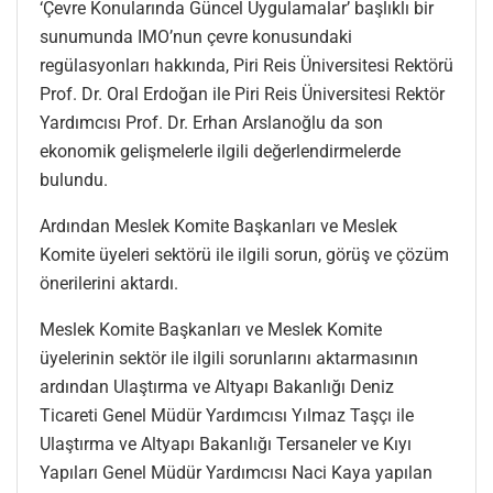
‘Çevre Konularında Güncel Uygulamalar’ başlıklı bir
sunumunda IMO’nun çevre konusundaki
regülasyonları hakkında, Piri Reis Üniversitesi Rektörü
Prof. Dr. Oral Erdoğan ile Piri Reis Üniversitesi Rektör
Yardımcısı Prof. Dr. Erhan Arslanoğlu da son
ekonomik gelişmelerle ilgili değerlendirmelerde
bulundu.
Ardından Meslek Komite Başkanları ve Meslek
Komite üyeleri sektörü ile ilgili sorun, görüş ve çözüm
önerilerini aktardı.
Meslek Komite Başkanları ve Meslek Komite
üyelerinin sektör ile ilgili sorunlarını aktarmasının
ardından Ulaştırma ve Altyapı Bakanlığı Deniz
Ticareti Genel Müdür Yardımcısı Yılmaz Taşçı ile
Ulaştırma ve Altyapı Bakanlığı Tersaneler ve Kıyı
Yapıları Genel Müdür Yardımcısı Naci Kaya yapılan