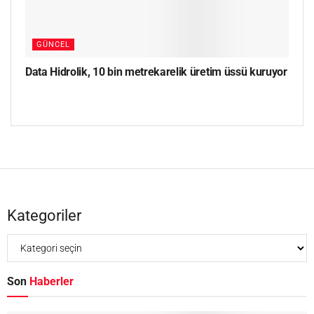
GÜNCEL
Data Hidrolik, 10 bin metrekarelik üretim üssü kuruyor
Kategoriler
Son
Haberler