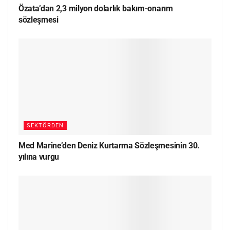
Özata’dan 2,3 milyon dolarlık bakım-onarım
sözleşmesi
SEKTÖRDEN
Med Marine’den Deniz Kurtarma Sözleşmesinin 30.
yılına vurgu