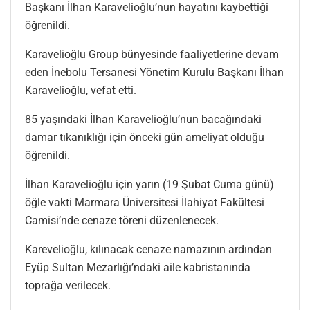
Başkanı İlhan Karavelioğlu’nun hayatını kaybettiği
öğrenildi.
Karavelioğlu Group bünyesinde faaliyetlerine devam
eden İnebolu Tersanesi Yönetim Kurulu Başkanı İlhan
Karavelioğlu, vefat etti.
85 yaşındaki İlhan Karavelioğlu’nun bacağındaki
damar tıkanıklığı için önceki gün ameliyat olduğu
öğrenildi.
İlhan Karavelioğlu için yarın (19 Şubat Cuma günü)
öğle vakti Marmara Üniversitesi İlahiyat Fakültesi
Camisi’nde cenaze töreni düzenlenecek.
Karevelioğlu, kılınacak cenaze namazının ardından
Eyüp Sultan Mezarlığı’ndaki aile kabristanında
toprağa verilecek.