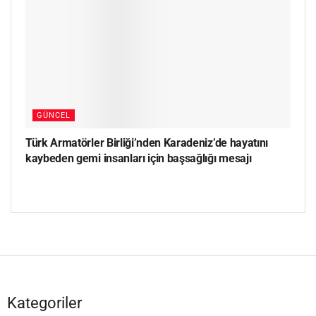
GÜNCEL
Türk Armatörler Birliği’nden Karadeniz’de hayatını
kaybeden gemi insanları için başsağlığı mesajı
Kategoriler