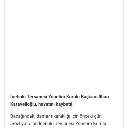
İnebolu Tersanesi Yönetim Kurulu Başkanı İlhan
Karavelioğlu, hayatını kaybetti.
Bacağındaki damar tıkanıklığı için önceki gün
ameliyat olan İnebolu Tersanesi Yönetim Kurulu