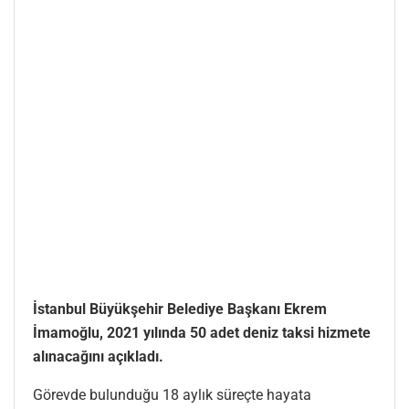
İstanbul Büyükşehir Belediye Başkanı Ekrem
İmamoğlu, 2021 yılında 50 adet deniz taksi hizmete
alınacağını açıkladı.
Görevde bulunduğu 18 aylık süreçte hayata