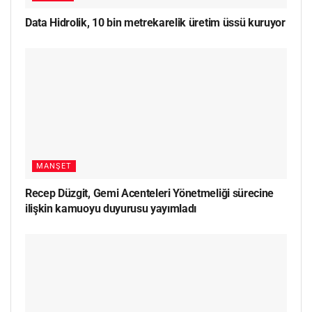
Data Hidrolik, 10 bin metrekarelik üretim üssü kuruyor
MANŞET
Recep Düzgit, Gemi Acenteleri Yönetmeliği sürecine
ilişkin kamuoyu duyurusu yayımladı