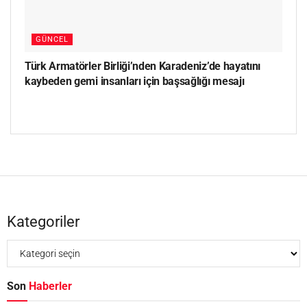
GÜNCEL
Türk Armatörler Birliği’nden Karadeniz’de hayatını
kaybeden gemi insanları için başsağlığı mesajı
Kategoriler
Son
Haberler