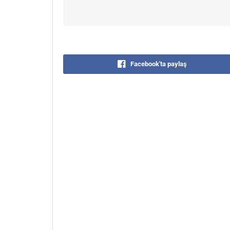
Facebook'ta paylaş