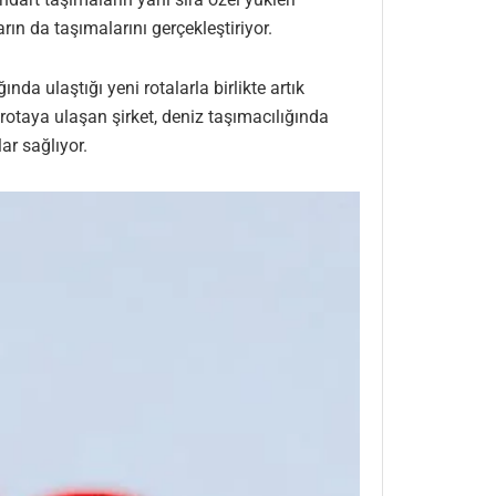
ın da taşımalarını gerçekleştiriyor.
nda ulaştığı yeni rotalarla birlikte artık
 rotaya ulaşan şirket, deniz taşımacılığında
ar sağlıyor.