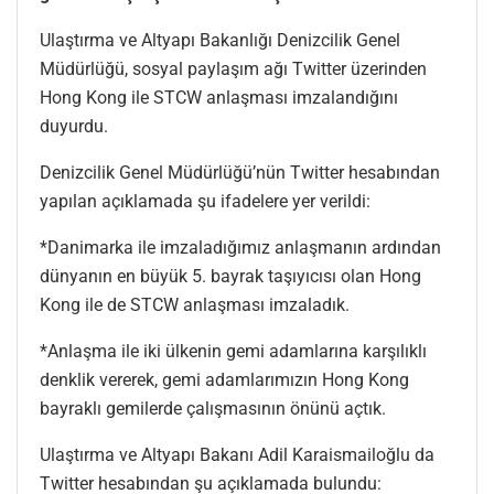
Ulaştırma ve Altyapı Bakanlığı Denizcilik Genel
Müdürlüğü, sosyal paylaşım ağı Twitter üzerinden
Hong Kong ile STCW anlaşması imzalandığını
duyurdu.
Denizcilik Genel Müdürlüğü’nün Twitter hesabından
yapılan açıklamada şu ifadelere yer verildi:
*Danimarka ile imzaladığımız anlaşmanın ardından
dünyanın en büyük 5. bayrak taşıyıcısı olan Hong
Kong ile de STCW anlaşması imzaladık.
*Anlaşma ile iki ülkenin gemi adamlarına karşılıklı
denklik vererek, gemi adamlarımızın Hong Kong
bayraklı gemilerde çalışmasının önünü açtık.
Ulaştırma ve Altyapı Bakanı Adil Karaismailoğlu da
Twitter hesabından şu açıklamada bulundu: