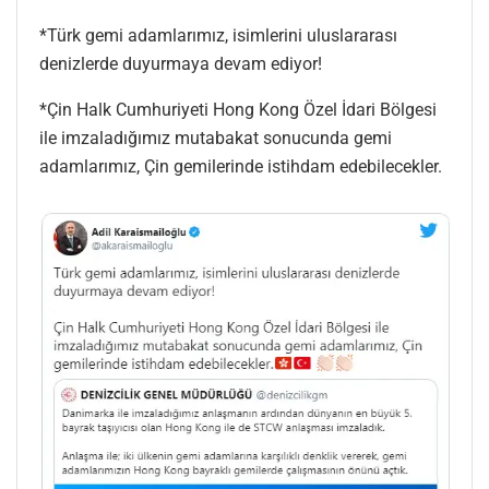
*Türk gemi adamlarımız, isimlerini uluslararası
denizlerde duyurmaya devam ediyor!
*Çin Halk Cumhuriyeti Hong Kong Özel İdari Bölgesi
ile imzaladığımız mutabakat sonucunda gemi
adamlarımız, Çin gemilerinde istihdam edebilecekler.