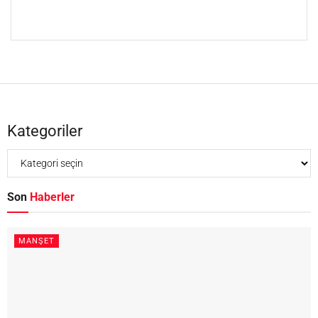
Kategoriler
Son
Haberler
MANŞET