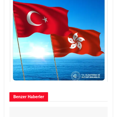
Benzer
Haberler