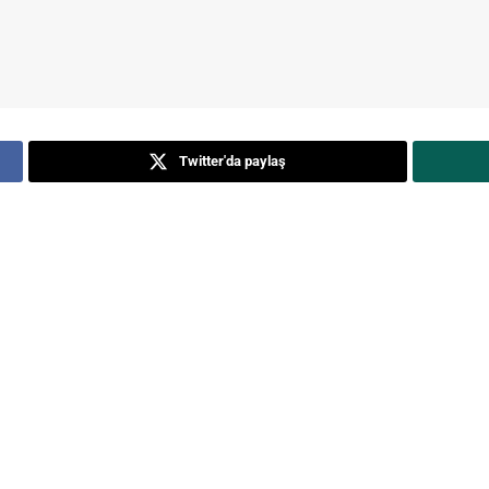
Twitter'da paylaş