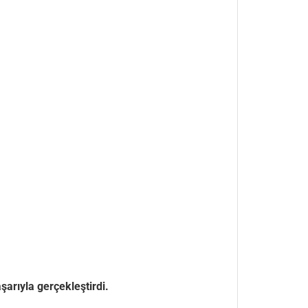
şarıyla gerçekleştirdi.