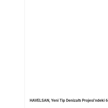
HAVELSAN, Yeni Tip Denizaltı Projesi’ndeki 6 d