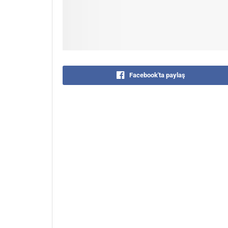
Facebook'ta paylaş