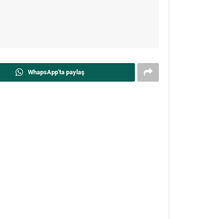
WhapsApp'ta paylaş