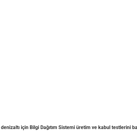
enizaltı için Bilgi Dağıtım Sistemi üretim ve kabul testlerini ba