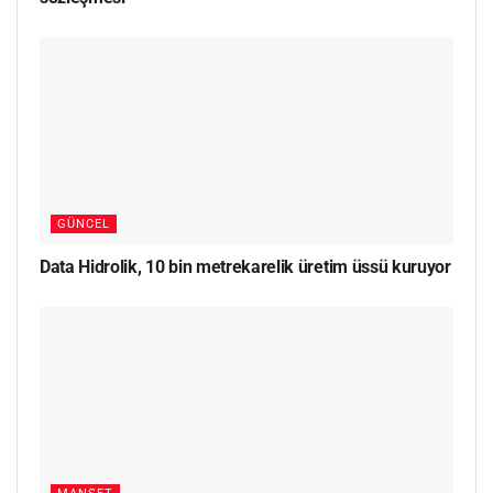
GÜNCEL
Data Hidrolik, 10 bin metrekarelik üretim üssü kuruyor