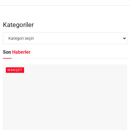
Kategoriler
Son
Haberler
MANŞET