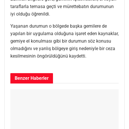
taraflarla temasa geçti ve mürettebatın durumunun
iyi olduğu öğrenildi.
Yaşanan durumun o bölgede başka gemilere de
yapılan bir uygulama olduğuna işaret eden kaynaklar,
gemiye el konulması gibi bir durumun söz konusu
olmadığını ve yanlış bölgeye giriş nedeniyle bir ceza
kesilmesinin öngörüldüğünü kaydetti.
Benzer
Haberler