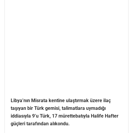
Libya’nın Misrata kentine ulaştırmak üzere ilaç
taşıyan bir Türk gemisi, talimatlara uymadığı
iddiasıyla 9’u Türk, 17 mürettebatıyla Halife Hafter
güçleri tarafından alıkondu.