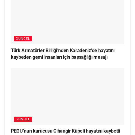
GÜNCEL
Türk Armatörler Birliği’nden Karadeniz’de hayatını
kaybeden gemi insanları için başsağlığı mesajı
GÜNCEL
PEGU’nun kurucusu Cihangir Küpeli hayatını kaybetti