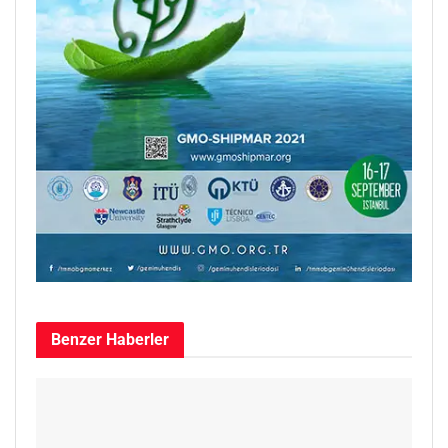
Benzer
Haberler