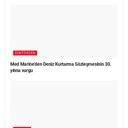
SEKTÖRDEN
Med Marine’den Deniz Kurtarma Sözleşmesinin 30.
yılına vurgu