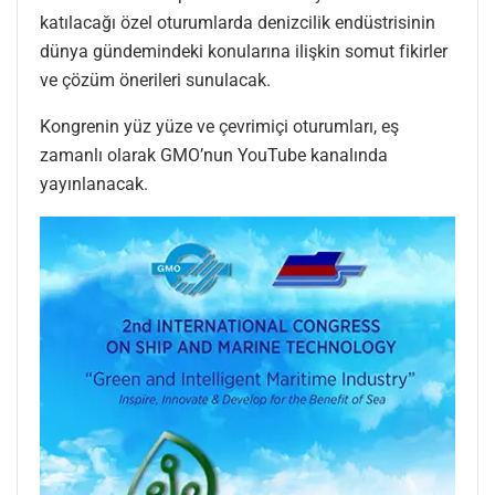
katılacağı özel oturumlarda denizcilik endüstrisinin
dünya gündemindeki konularına ilişkin somut fikirler
ve çözüm önerileri sunulacak.
Kongrenin yüz yüze ve çevrimiçi oturumları, eş
zamanlı olarak GMO’nun YouTube kanalında
yayınlanacak.