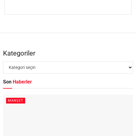
Kategoriler
Son
Haberler
MANŞET