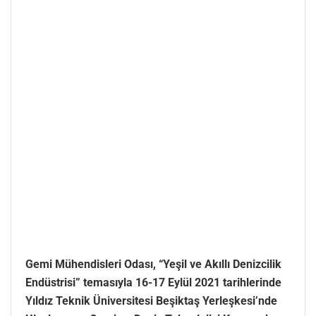
Gemi Mühendisleri Odası, “Yeşil ve Akıllı Denizcilik
Endüstrisi” temasıyla 16-17 Eylül 2021 tarihlerinde
Yıldız Teknik Üniversitesi Beşiktaş Yerleşkesi’nde