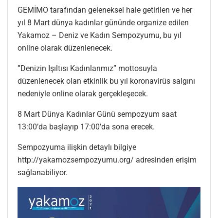
GEMİMO tarafından geleneksel hale getirilen ve her
yıl 8 Mart dünya kadınlar gününde organize edilen
Yakamoz – Deniz ve Kadın Sempozyumu, bu yıl
online olarak düzenlenecek.
”Denizin Işıltısı Kadınlarımız” mottosuyla
düzenlenecek olan etkinlik bu yıl koronavirüs salgını
nedeniyle online olarak gerçekleşecek.
8 Mart Dünya Kadınlar Günü sempozyum saat
13:00’da başlayıp 17:00’da sona erecek.
Sempozyuma ilişkin detaylı bilgiye
http://yakamozsempozyumu.org/ adresinden erişim
sağlanabiliyor.