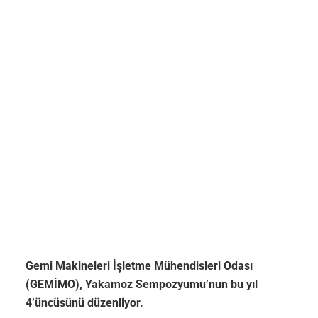
Gemi Makineleri İşletme Mühendisleri Odası
(GEMİMO), Yakamoz Sempozyumu’nun bu yıl
4’üncüsünü düzenliyor.