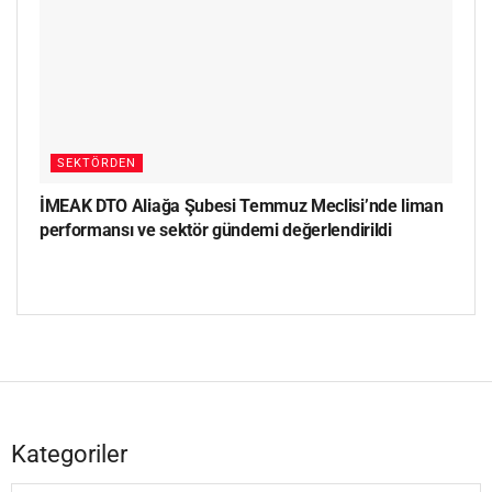
SEKTÖRDEN
İMEAK DTO Aliağa Şubesi Temmuz Meclisi’nde liman
performansı ve sektör gündemi değerlendirildi
Kategoriler