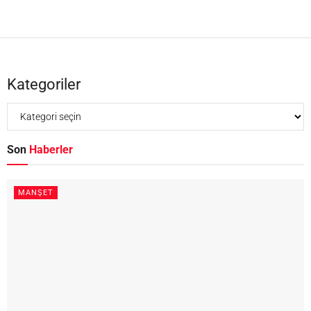
Kategoriler
Son
Haberler
MANŞET