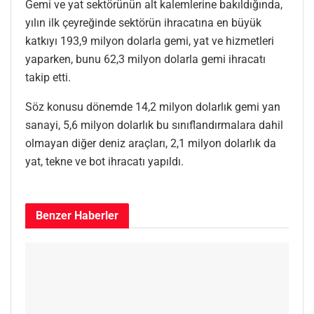
Gemi ve yat sektörünün alt kalemlerine bakıldığında,
yılın ilk çeyreğinde sektörün ihracatına en büyük
katkıyı 193,9 milyon dolarla gemi, yat ve hizmetleri
yaparken, bunu 62,3 milyon dolarla gemi ihracatı
takip etti.
Söz konusu dönemde 14,2 milyon dolarlık gemi yan
sanayi, 5,6 milyon dolarlık bu sınıflandırmalara dahil
olmayan diğer deniz araçları, 2,1 milyon dolarlık da
yat, tekne ve bot ihracatı yapıldı.
Benzer
Haberler