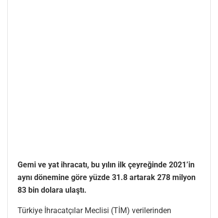
Gemi ve yat ihracatı, bu yılın ilk çeyreğinde 2021’in
aynı dönemine göre yüzde 31.8 artarak 278 milyon
83 bin dolara ulaştı.
Türkiye İhracatçılar Meclisi (TİM) verilerinden