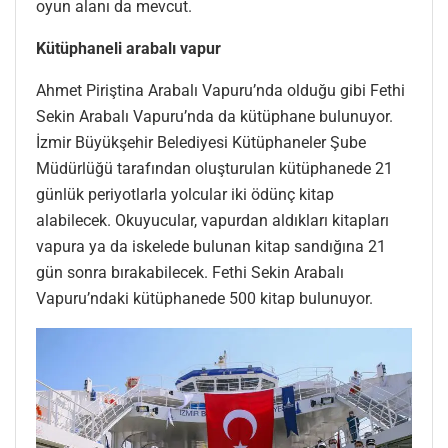
oyun alanı da mevcut.
Kütüphaneli arabalı vapur
Ahmet Piriştina Arabalı Vapuru’nda olduğu gibi Fethi
Sekin Arabalı Vapuru’nda da kütüphane bulunuyor.
İzmir Büyükşehir Belediyesi Kütüphaneler Şube
Müdürlüğü tarafından oluşturulan kütüphanede 21
günlük periyotlarla yolcular iki ödünç kitap
alabilecek. Okuyucular, vapurdan aldıkları kitapları
vapura ya da iskelede bulunan kitap sandığına 21
gün sonra bırakabilecek. Fethi Sekin Arabalı
Vapuru’ndaki kütüphanede 500 kitap bulunuyor.