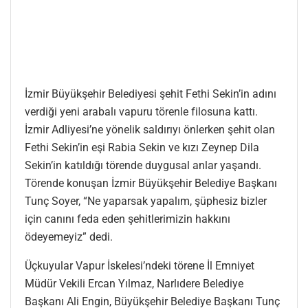
İzmir Büyükşehir Belediyesi şehit Fethi Sekin’in adını
verdiği yeni arabalı vapuru törenle filosuna kattı.
İzmir Adliyesi’ne yönelik saldırıyı önlerken şehit olan
Fethi Sekin’in eşi Rabia Sekin ve kızı Zeynep Dila
Sekin’in katıldığı törende duygusal anlar yaşandı.
Törende konuşan İzmir Büyükşehir Belediye Başkanı
Tunç Soyer, “Ne yaparsak yapalım, şüphesiz bizler
için canını feda eden şehitlerimizin hakkını
ödeyemeyiz” dedi.
Üçkuyular Vapur İskelesi’ndeki törene İl Emniyet
Müdür Vekili Ercan Yılmaz, Narlıdere Belediye
Başkanı Ali Engin, Büyükşehir Belediye Başkanı Tunç