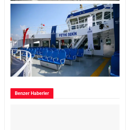
Benzer
Haberler