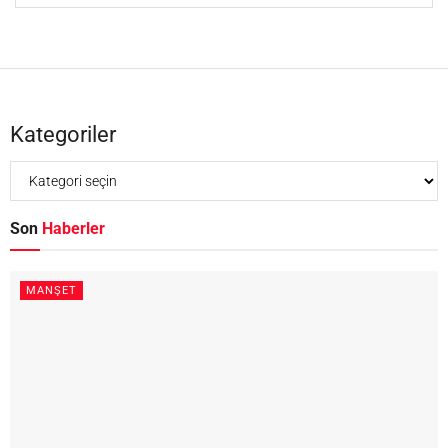
Kategoriler
Son
Haberler
MANŞET