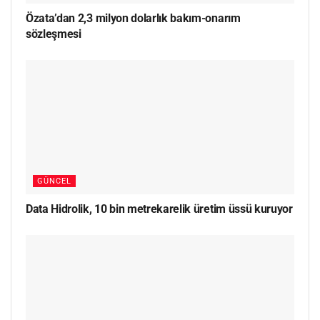
Özata’dan 2,3 milyon dolarlık bakım-onarım
sözleşmesi
GÜNCEL
Data Hidrolik, 10 bin metrekarelik üretim üssü kuruyor