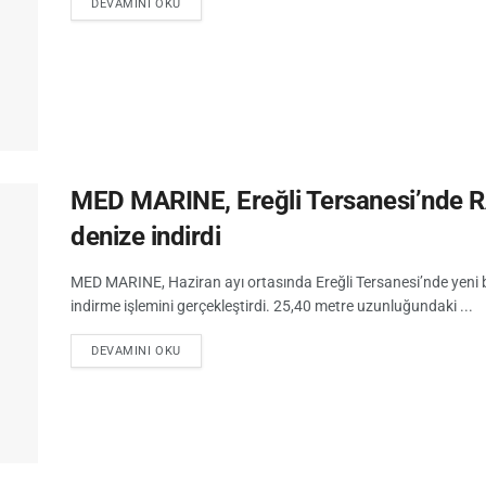
DEVAMINI OKU
MED MARINE, Ereğli Tersanesi’nde
denize indirdi
MED MARINE, Haziran ayı ortasında Ereğli Tersanesi’nde yeni
indirme işlemini gerçekleştirdi. 25,40 metre uzunluğundaki ...
DEVAMINI OKU