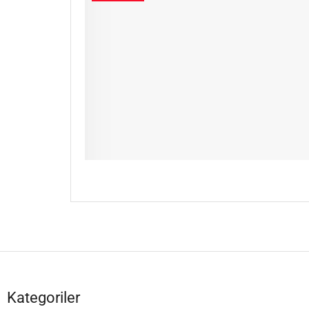
Kategoriler