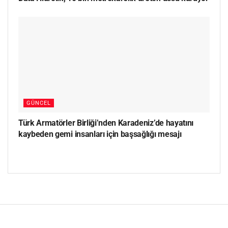
GÜNCEL
Türk Armatörler Birliği’nden Karadeniz’de hayatını
kaybeden gemi insanları için başsağlığı mesajı