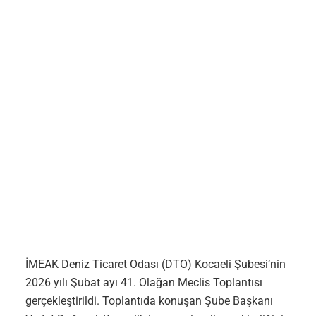
İMEAK Deniz Ticaret Odası (DTO) Kocaeli Şubesi’nin
2026 yılı Şubat ayı 41. Olağan Meclis Toplantısı
gerçekleştirildi. Toplantıda konuşan Şube Başkanı