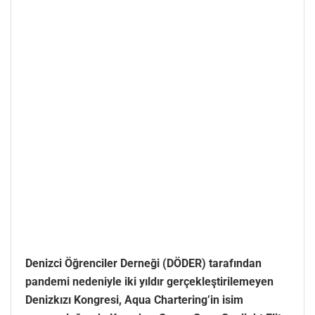
Denizci Öğrenciler Derneği (DÖDER) tarafından
pandemi nedeniyle iki yıldır gerçekleştirilemeyen
Denizkızı Kongresi, Aqua Chartering’in isim