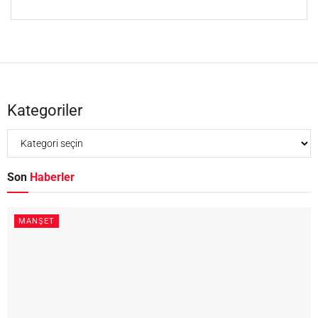
Kategoriler
Son
Haberler
MANŞET