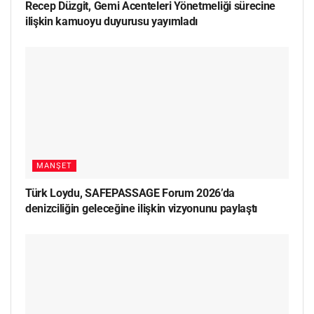
Recep Düzgit, Gemi Acenteleri Yönetmeliği sürecine
ilişkin kamuoyu duyurusu yayımladı
MANŞET
Türk Loydu, SAFEPASSAGE Forum 2026’da
denizciliğin geleceğine ilişkin vizyonunu paylaştı