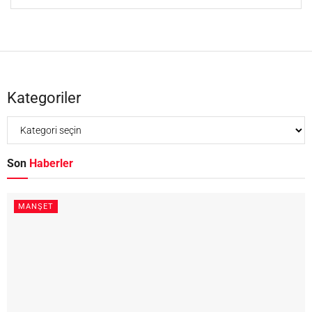
Kategoriler
Son
Haberler
MANŞET