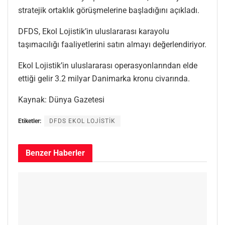
stratejik ortaklık görüşmelerine başladığını açıkladı.
DFDS, Ekol Lojistik’in uluslararası karayolu
taşımacılığı faaliyetlerini satın almayı değerlendiriyor.
Ekol Lojistik’in uluslararası operasyonlarından elde
ettiği gelir 3.2 milyar Danimarka kronu civarında.
Kaynak: Dünya Gazetesi
Etiketler:
DFDS EKOL LOJİSTİK
Benzer
Haberler