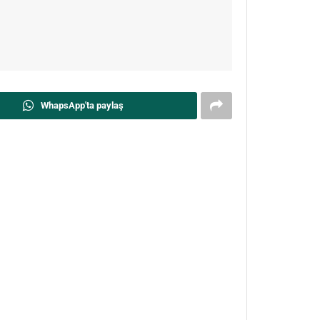
WhapsApp'ta paylaş