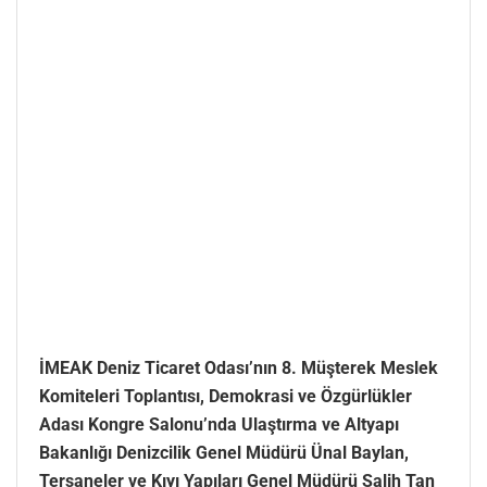
İMEAK Deniz Ticaret Odası’nın 8. Müşterek Meslek
Komiteleri Toplantısı, Demokrasi ve Özgürlükler
Adası Kongre Salonu’nda Ulaştırma ve Altyapı
Bakanlığı Denizcilik Genel Müdürü Ünal Baylan,
Tersaneler ve Kıyı Yapıları Genel Müdürü Salih Tan