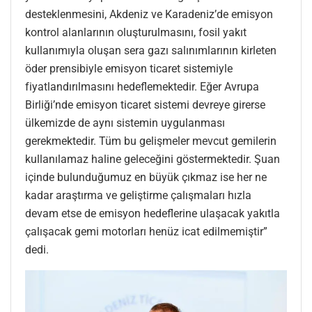
desteklenmesini, Akdeniz ve Karadeniz’de emisyon
kontrol alanlarının oluşturulmasını, fosil yakıt
kullanımıyla oluşan sera gazı salınımlarının kirleten
öder prensibiyle emisyon ticaret sistemiyle
fiyatlandırılmasını hedeflemektedir. Eğer Avrupa
Birliği’nde emisyon ticaret sistemi devreye girerse
ülkemizde de aynı sistemin uygulanması
gerekmektedir. Tüm bu gelişmeler mevcut gemilerin
kullanılamaz haline geleceğini göstermektedir. Şuan
içinde bulunduğumuz en büyük çıkmaz ise her ne
kadar araştırma ve geliştirme çalışmaları hızla
devam etse de emisyon hedeflerine ulaşacak yakıtla
çalışacak gemi motorları henüz icat edilmemiştir”
dedi.