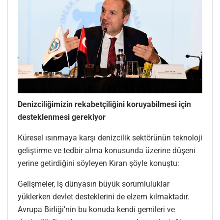
Denizciliğimizin rekabetçiliğini koruyabilmesi için
desteklenmesi gerekiyor
Küresel ısınmaya karşı denizcilik sektörünün teknoloji
geliştirme ve tedbir alma konusunda üzerine düşeni
yerine getirdiğini söyleyen Kıran şöyle konuştu:
Gelişmeler, iş dünyasın büyük sorumluluklar
yüklerken devlet desteklerini de elzem kılmaktadır.
Avrupa Birliği’nin bu konuda kendi gemileri ve