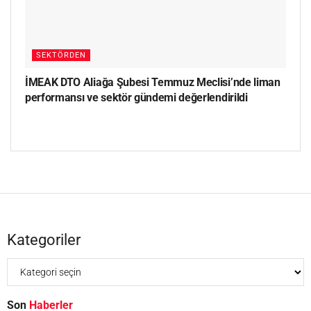
SEKTÖRDEN
İMEAK DTO Aliağa Şubesi Temmuz Meclisi’nde liman
performansı ve sektör gündemi değerlendirildi
Kategoriler
Son
Haberler