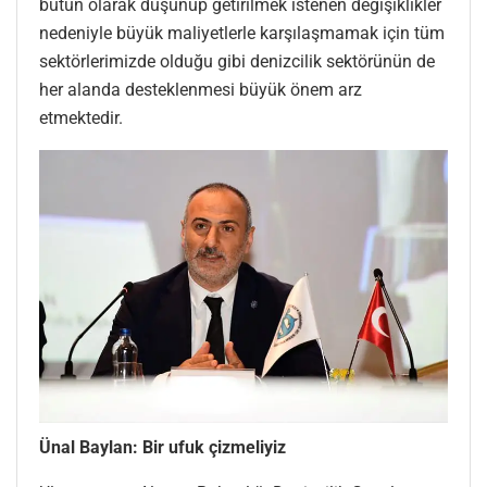
bütün olarak düşünüp getirilmek istenen değişiklikler
nedeniyle büyük maliyetlerle karşılaşmamak için tüm
sektörlerimizde olduğu gibi denizcilik sektörünün de
her alanda desteklenmesi büyük önem arz
etmektedir.
Ünal Baylan: Bir ufuk çizmeliyiz