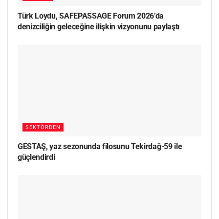
Türk Loydu, SAFEPASSAGE Forum 2026’da
denizciliğin geleceğine ilişkin vizyonunu paylaştı
SEKTÖRDEN
GESTAŞ, yaz sezonunda filosunu Tekirdağ-59 ile
güçlendirdi