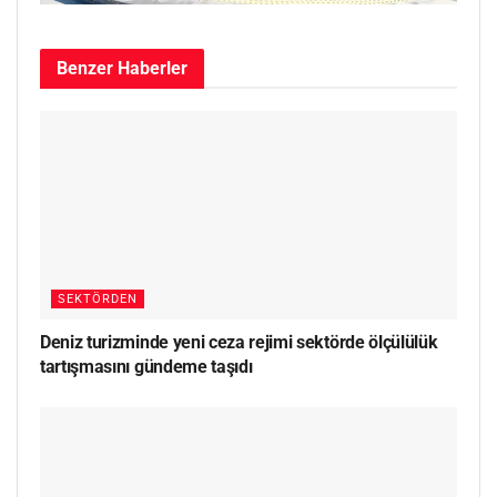
Benzer
Haberler
SEKTÖRDEN
Deniz turizminde yeni ceza rejimi sektörde ölçülülük
tartışmasını gündeme taşıdı