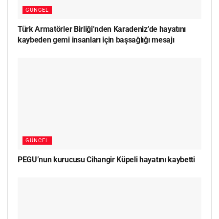
GÜNCEL
Türk Armatörler Birliği’nden Karadeniz’de hayatını
kaybeden gemi insanları için başsağlığı mesajı
GÜNCEL
PEGU’nun kurucusu Cihangir Küpeli hayatını kaybetti