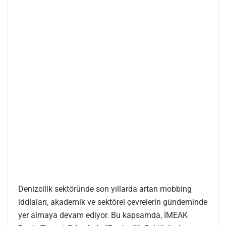
Denizcilik sektöründe son yıllarda artan mobbing
iddiaları, akademik ve sektörel çevrelerin gündeminde
yer almaya devam ediyor. Bu kapsamda, İMEAK