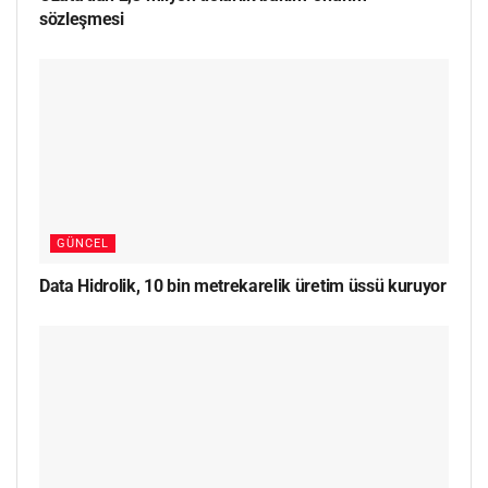
sözleşmesi
GÜNCEL
Data Hidrolik, 10 bin metrekarelik üretim üssü kuruyor