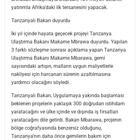
yatırımla Afrika’daki ilk tersanesini yapacak.
Tanzanyalı Bakan duyurdu
İki yıl içinde hayata geçecek projeyi Tanzanya
Ulaştırma Bakanı Makame Mbrawa duyurdu. Yapılan
3 farklı sözleşme sonrası açıklama yapan Tanzanya
Ulaştırma Bakanı Makame Mbarawa, gemi
sayısındaki artışın, malların uygun maliyetlerle
nakliyesi için harcanan sürenin azaltılmasına
yardımcı olacağını söyledi.
Tanzanyalı Bakan, Uygulamaya yakında başlaması
beklenen projelerin yaklaşık 300 doğrudan istihdam
yaratacağını ve ülke içinde ve dışında iş fırsatları
yaratacağını dile getirdi. Bakan Mbarawa, projenin
bölge coğrafyasında benzersiz olduğunu,
Tanzanya’nın daha önce gemilerin bakım için