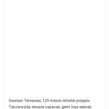
Dearsan Tersanesi, 129 milyon dolarlık projeyle
Tanzanya’da tersane yapacak, gemi inşa edecek.