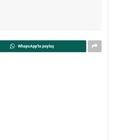
WhapsApp'ta paylaş