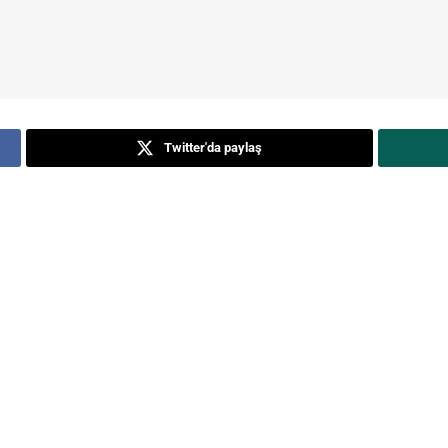
Twitter'da paylaş