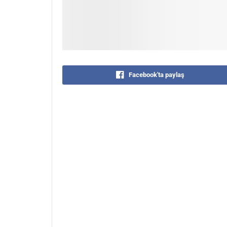
Facebook'ta paylaş