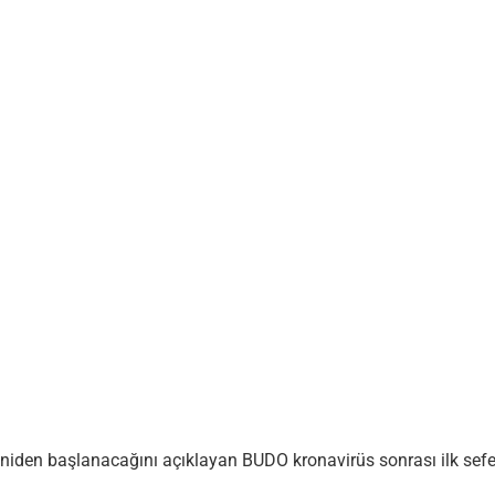
eniden başlanacağını açıklayan BUDO kronavirüs sonrası ilk sef