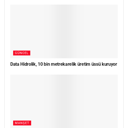
GÜNCEL
Data Hidrolik, 10 bin metrekarelik üretim üssü kuruyor
MANŞET