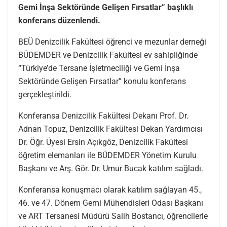
Gemi İnşa Sektöründe Gelişen Fırsatlar” başlıklı
konferans düzenlendi.
BEÜ Denizcilik Fakültesi öğrenci ve mezunlar derneği
BÜDEMDER ve Denizcilik Fakültesi ev sahipliğinde
“Türkiye’de Tersane İşletmeciliği ve Gemi İnşa
Sektöründe Gelişen Fırsatlar” konulu konferans
gerçekleştirildi.
Konferansa Denizcilik Fakültesi Dekanı Prof. Dr.
Adnan Topuz, Denizcilik Fakültesi Dekan Yardımcısı
Dr. Öğr. Üyesi Ersin Açıkgöz, Denizcilik Fakültesi
öğretim elemanları ile BÜDEMDER Yönetim Kurulu
Başkanı ve Arş. Gör. Dr. Umur Bucak katılım sağladı.
Konferansa konuşmacı olarak katılım sağlayan 45.,
46. ve 47. Dönem Gemi Mühendisleri Odası Başkanı
ve ART Tersanesi Müdürü Salih Bostancı, öğrencilerle