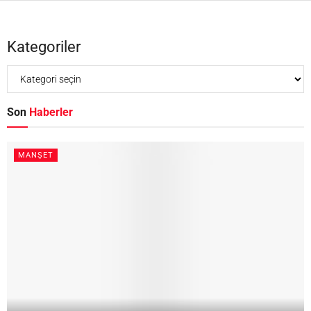
Kategoriler
Son
Haberler
MANŞET