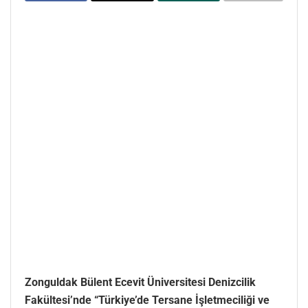
Zonguldak Bülent Ecevit Üniversitesi Denizcilik
Fakültesi’nde “Türkiye’de Tersane İşletmeciliği ve