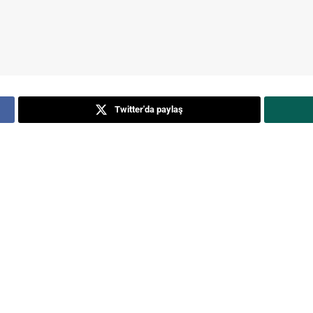
Twitter'da paylaş