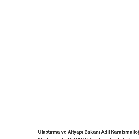
Ulaştırma ve Altyapı Bakanı Adil Karaismail