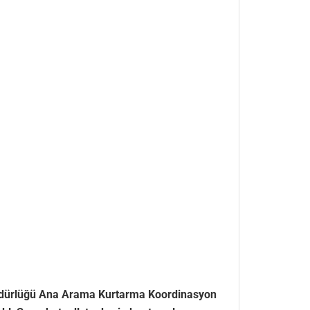
l Müdürlüğü Ana Arama Kurtarma Koordinasyon