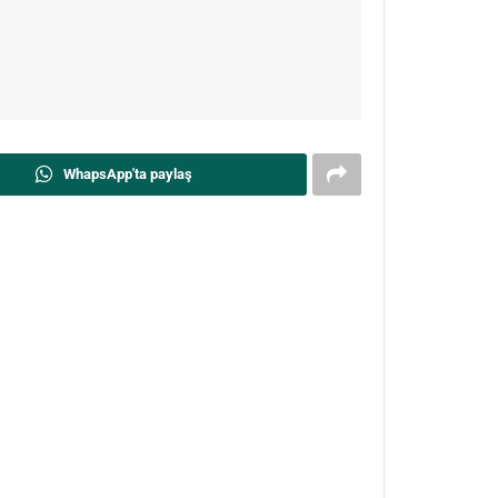
WhapsApp'ta paylaş