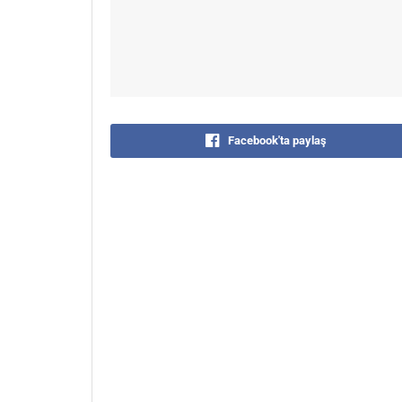
Facebook'ta paylaş