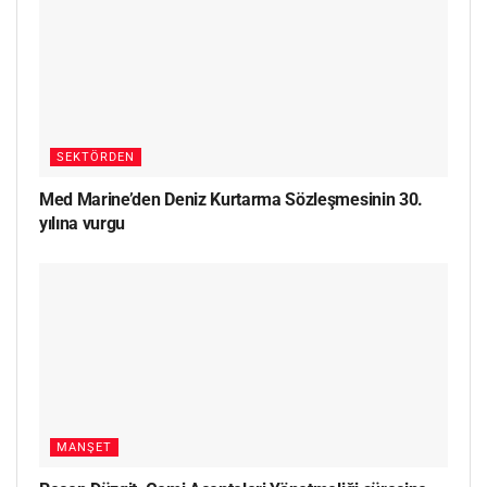
SEKTÖRDEN
Med Marine’den Deniz Kurtarma Sözleşmesinin 30.
yılına vurgu
MANŞET