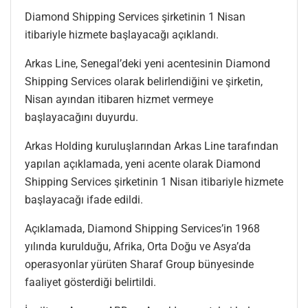
Diamond Shipping Services şirketinin 1 Nisan
itibariyle hizmete başlayacağı açıklandı.
Arkas Line, Senegal’deki yeni acentesinin Diamond
Shipping Services olarak belirlendiğini ve şirketin,
Nisan ayından itibaren hizmet vermeye
başlayacağını duyurdu.
Arkas Holding kuruluşlarından Arkas Line tarafından
yapılan açıklamada, yeni acente olarak Diamond
Shipping Services şirketinin 1 Nisan itibariyle hizmete
başlayacağı ifade edildi.
Açıklamada, Diamond Shipping Services’in 1968
yılında kurulduğu, Afrika, Orta Doğu ve Asya’da
operasyonlar yürüten Sharaf Group bünyesinde
faaliyet gösterdiği belirtildi.