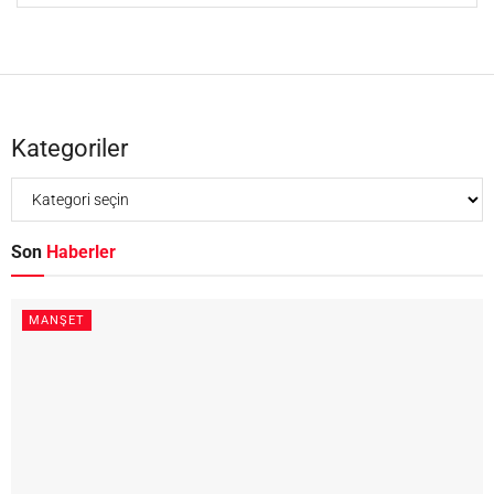
Kategoriler
Son
Haberler
MANŞET