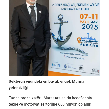
Sektörün önündeki en büyük engel: Marina
yetersizliği
Fuarın organizatörü Murat Arslan da hedeflerinin
tekne ve motoryat sektörüne 600 milyon dolarlık