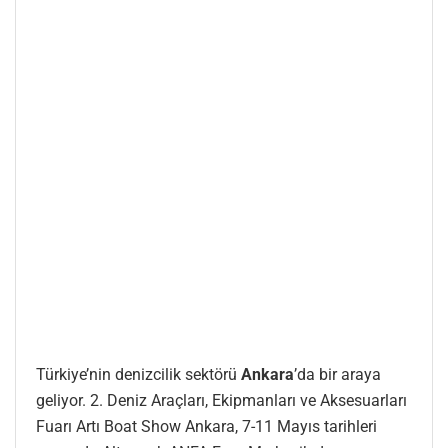
Türkiye’nin denizcilik sektörü
Ankara
’da bir araya
geliyor. 2. Deniz Araçları, Ekipmanları ve Aksesuarları
Fuarı Artı Boat Show Ankara, 7-11 Mayıs tarihleri