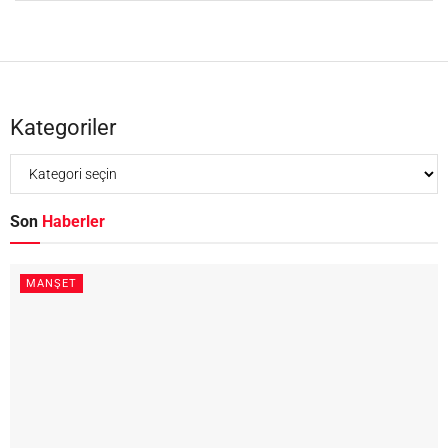
Kategoriler
Son
Haberler
MANŞET