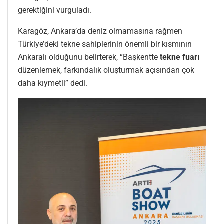
gerektiğini vurguladı.
Karagöz, Ankara’da deniz olmamasına rağmen
Türkiye’deki tekne sahiplerinin önemli bir kısmının
Ankaralı olduğunu belirterek, “Başkentte
tekne fuarı
düzenlemek, farkındalık oluşturmak açısından çok
daha kıymetli” dedi.