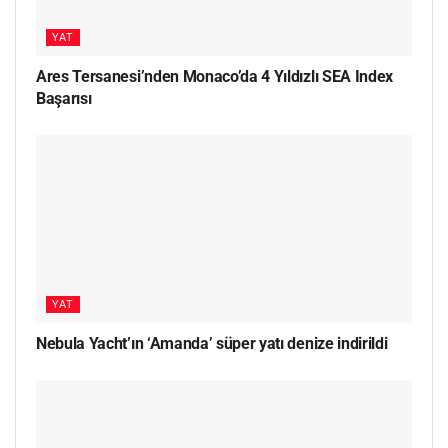
YAT
Ares Tersanesi’nden Monaco’da 4 Yıldızlı SEA Index
Başarısı
YAT
Nebula Yacht’ın ‘Amanda’ süper yatı denize indirildi