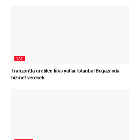
YAT
Trabzon’da üretilen lüks yatlar İstanbul Boğazı’nda
hizmet verecek