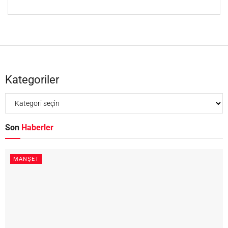
Kategoriler
Son
Haberler
MANŞET