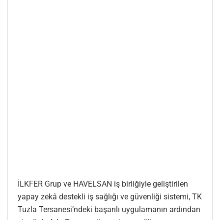
İLKFER Grup ve HAVELSAN iş birliğiyle geliştirilen
yapay zekâ destekli iş sağlığı ve güvenliği sistemi, TK
Tuzla Tersanesi’ndeki başarılı uygulamanın ardından