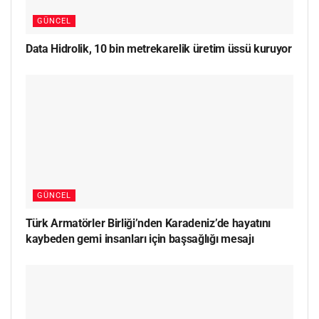
GÜNCEL
Data Hidrolik, 10 bin metrekarelik üretim üssü kuruyor
GÜNCEL
Türk Armatörler Birliği’nden Karadeniz’de hayatını
kaybeden gemi insanları için başsağlığı mesajı