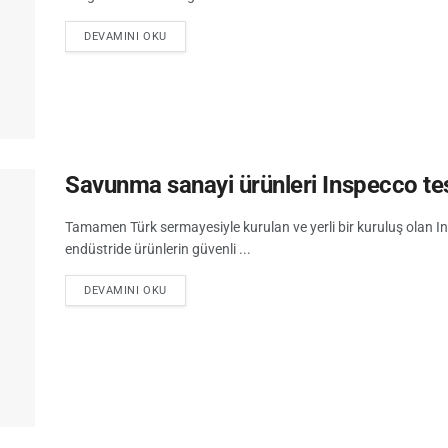
DEVAMINI OKU
Savunma sanayi ürünleri Inspecco tes
Tamamen Türk sermayesiyle kurulan ve yerli bir kuruluş olan Ins
endüstride ürünlerin güvenli ...
DEVAMINI OKU