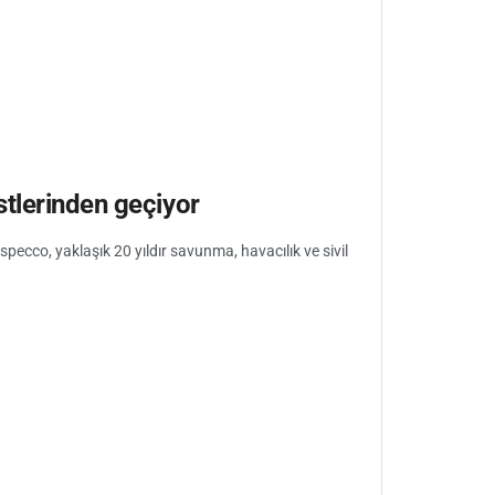
tlerinden geçiyor
pecco, yaklaşık 20 yıldır savunma, havacılık ve sivil