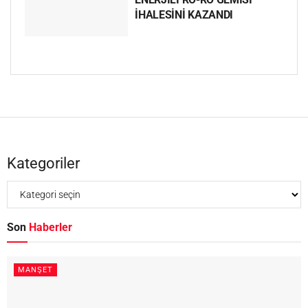
İHALESİNİ KAZANDI
Kategoriler
Son
Haberler
MANŞET