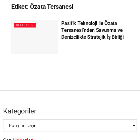
Etiket:
Özata Tersanesi
Pasifik Teknoloji ile Özata
SEKTÖRDEN
Tersanesi’nden Savunma ve
Denizcilikte Stratejik İş Birliği
Kategoriler