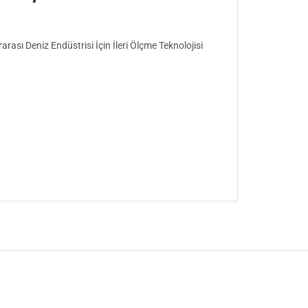
arası Deniz Endüstrisi İçin İleri Ölçme Teknolojisi