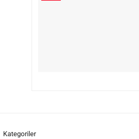
Kategoriler