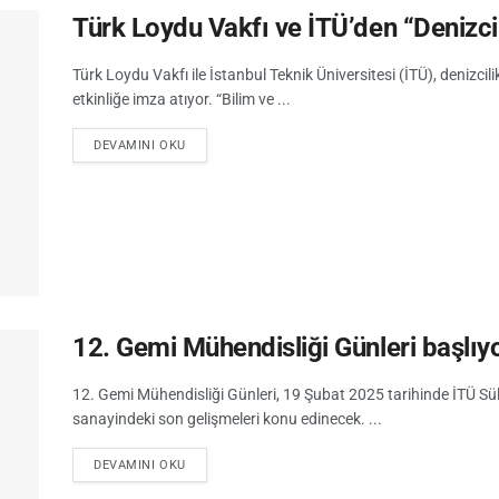
Türk Loydu Vakfı ve İTÜ’den “Deniz
Türk Loydu Vakfı ile İstanbul Teknik Üniversitesi (İTÜ), denizci
etkinliğe imza atıyor. “Bilim ve ...
DEVAMINI OKU
12. Gemi Mühendisliği Günleri başlıy
12. Gemi Mühendisliği Günleri, 19 Şubat 2025 tarihinde İTÜ Sü
sanayindeki son gelişmeleri konu edinecek. ...
DEVAMINI OKU