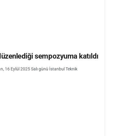
düzenlediği sempozyuma katıldı
, 16 Eylül 2025 Salı günü İstanbul Teknik