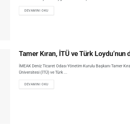
DEVAMINI OKU
Tamer Kıran, İTÜ ve Türk Loydu’nun 
İMEAK Deniz Ticaret Odası Yönetim Kurulu Başkanı Tamer Kıran
Üniversitesi (İTÜ) ve Türk ...
DEVAMINI OKU