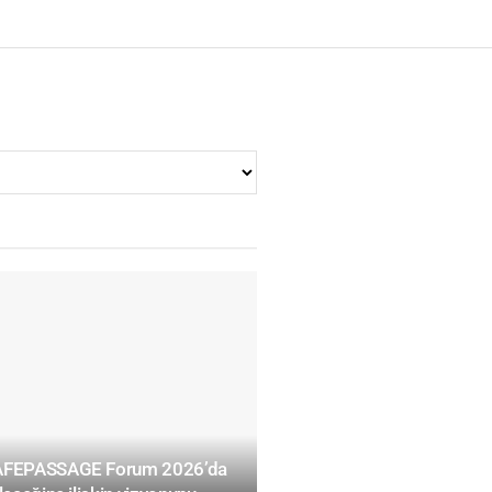
SAFEPASSAGE Forum 2026’da