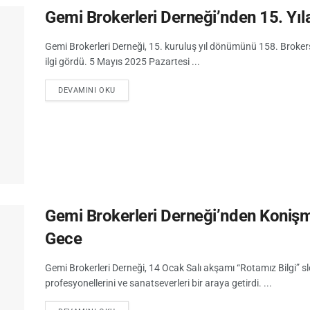
Gemi Brokerleri Derneği’nden 15. Yıl
Gemi Brokerleri Derneği, 15. kuruluş yıl dönümünü 158. Broker
ilgi gördü. 5 Mayıs 2025 Pazartesi ...
DEVAMINI OKU
Gemi Brokerleri Derneği’nden Konişm
Gece
Gemi Brokerleri Derneği, 14 Ocak Salı akşamı “Rotamız Bilgi” slo
profesyonellerini ve sanatseverleri bir araya getirdi. ...