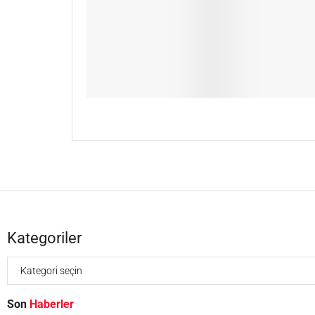
Kategoriler
Son
Haberler